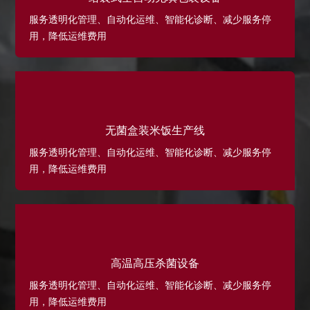
服务透明化管理、自动化运维、智能化诊断、减少服务停
用，降低运维费用
无菌盒装米饭生产线
服务透明化管理、自动化运维、智能化诊断、减少服务停
用，降低运维费用
高温高压杀菌设备
服务透明化管理、自动化运维、智能化诊断、减少服务停
用，降低运维费用