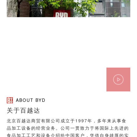
ABOUT BYD
关于百越达
北京百越达商贸有限公司成立于1997年，多年来从事食
品加工设备的经营业务。公司一贯致力于将国际上先进的
食品加工工艺和设备介绍给中国客户，凭借自身雄厚的实