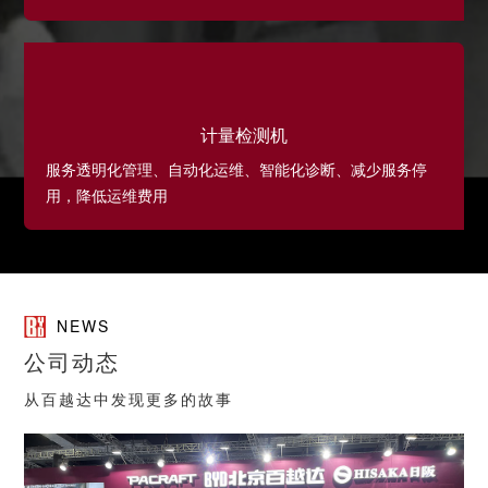
计量检测机
服务透明化管理、自动化运维、智能化诊断、减少服务停
用，降低运维费用
NEWS
公司动态
从百越达中发现更多的故事