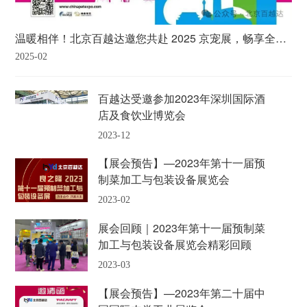
温暖相伴！北京百越达邀您共赴 2025 京宠展，畅享全国宠物展第一站的欢乐时光！
2025-02
百越达受邀参加2023年深圳国际酒
店及食饮业博览会
2023-12
【展会预告】—2023年第十一届预
制菜加工与包装设备展览会
2023-02
展会回顾｜2023年第十一届预制菜
加工与包装设备展览会精彩回顾
2023-03
【展会预告】—2023年第二十届中