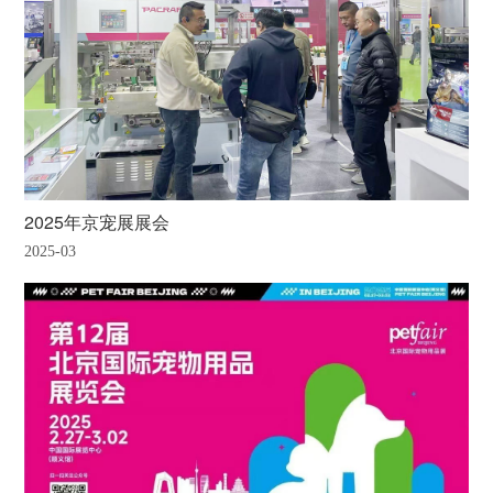
2025年京宠展展会
2025-03