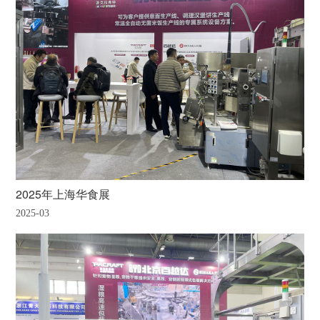
2025年上海华食展
2025-03