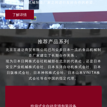
日本众多食品机械制造厂家之间进行友好合作的桥梁。
了解详情
推荐产品系列
北京百越达商贸有限公司已与众多日本一流的食品机械制
造厂家建立了长期合作关系，
现为日本日网株式会社机械部在北京的代表处，还是日本
安立产业机械株式会社、日本东洋自动机株式会社、日本
日阪株式会社、日本神和株式会社、日本山本VINITA株
式会社等在中国的指定代理。
给袋式全自动充填包装设备